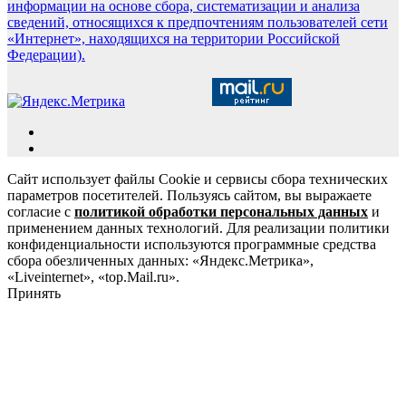
информации на основе сбора, систематизации и анализа
сведений, относящихся к предпочтениям пользователей сети
«Интернет», находящихся на территории Российской
Федерации).
Сайт использует файлы Cookie и сервисы сбора технических
параметров посетителей. Пользуясь сайтом, вы выражаете
согласие с
политикой обработки персональных данных
и
применением данных технологий. Для реализации политики
конфиденциальности используются программные средства
сбора обезличенных данных: «Яндекс.Метрика»,
«Liveinternet», «top.Mail.ru».
Принять