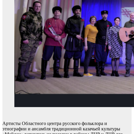
Артисты Областного центра русского фольклора и
этнографии и ансамбля традиционной казачьей культуры