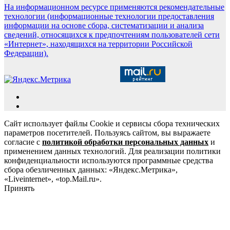
На информационном ресурсе применяются рекомендательные
технологии (информационные технологии предоставления
информации на основе сбора, систематизации и анализа
сведений, относящихся к предпочтениям пользователей сети
«Интернет», находящихся на территории Российской
Федерации).
Сайт использует файлы Cookie и сервисы сбора технических
параметров посетителей. Пользуясь сайтом, вы выражаете
согласие с
политикой обработки персональных данных
и
применением данных технологий. Для реализации политики
конфиденциальности используются программные средства
сбора обезличенных данных: «Яндекс.Метрика»,
«Liveinternet», «top.Mail.ru».
Принять