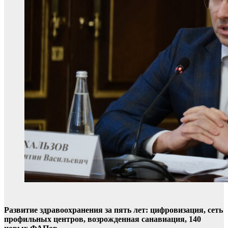
Развитие здравоохранения за пять лет: цифровизация, сеть
профильных центров, возрожденная санавиация, 140