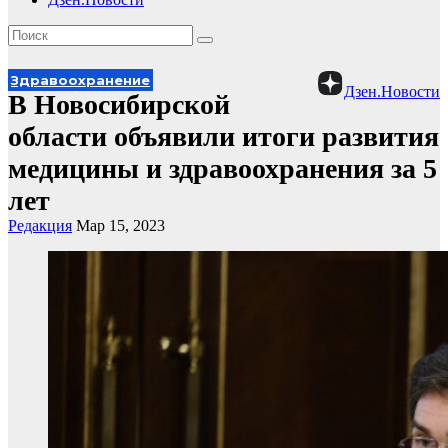
Здравоохранение
Дзен.Новости
В Новосибирской
области объявили итоги развития
медицины и здравоохранения за 5
лет
Редакция
Мар 15, 2023