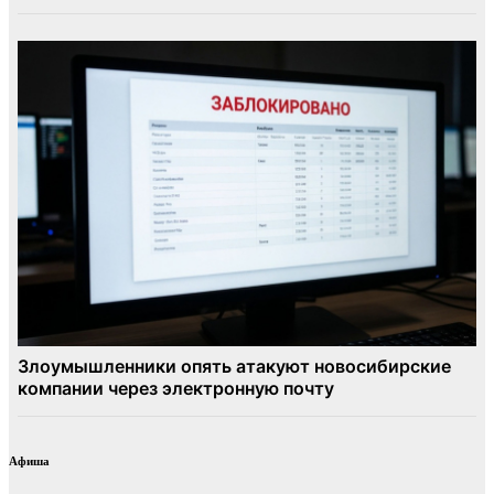
Афиша