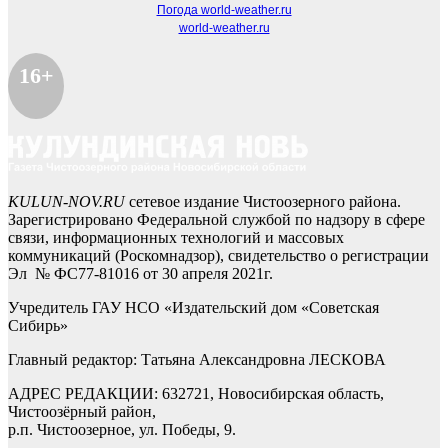
Погода world-weather.ru
world-weather.ru
16+
KULUN-NOV.RU
сетевое издание Чистоозерного района.
Зарегистрировано Федеральной службой по надзору в сфере
связи, информационных технологий и массовых
коммуникаций (Роскомнадзор), свидетельство о регистрации
Эл № ФС77-81016 от 30 апреля 2021г.
Учредитель ГАУ НСО «Издательский дом «Советская
Сибирь»
Главный редактор: Татьяна Александровна ЛЕСКОВА
АДРЕС РЕДАКЦИИ: 632721, Новосибирская область,
Чистоозёрный район,
р.п. Чистоозерное, ул. Победы, 9.