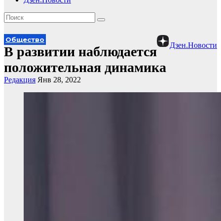
Общество
Дзен.Новости
В развитии наблюдается
положительная динамика
Редакция
Янв 28, 2022