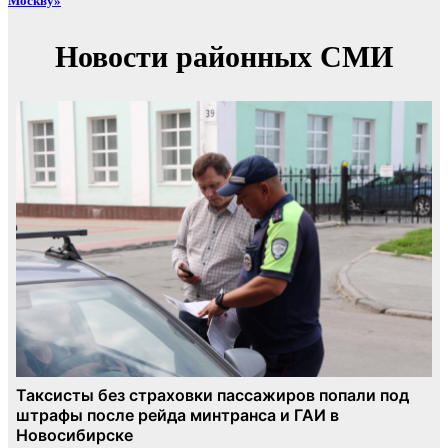
Москву»