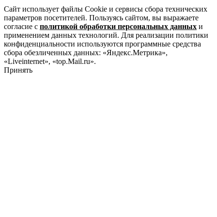
Сайт использует файлы Cookie и сервисы сбора технических
параметров посетителей. Пользуясь сайтом, вы выражаете
согласие с
политикой обработки персональных данных
и
применением данных технологий. Для реализации политики
конфиденциальности используются программные средства
сбора обезличенных данных: «Яндекс.Метрика»,
«Liveinternet», «top.Mail.ru».
Принять