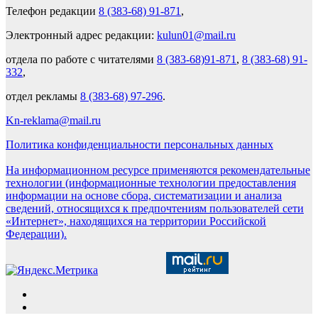
Телефон редакции
8 (383-68) 91-871
,
Электронный адрес редакции:
kulun01@mail.ru
отдела по работе с читателями
8 (383-68)91-871
,
8 (383-68) 91-
332
,
отдел рекламы
8 (383-68) 97-296
.
Kn-reklama@mail.ru
Политика конфиденциальности персональных данных
На информационном ресурсе применяются рекомендательные
технологии (информационные технологии предоставления
информации на основе сбора, систематизации и анализа
сведений, относящихся к предпочтениям пользователей сети
«Интернет», находящихся на территории Российской
Федерации).