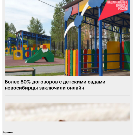
Афиша