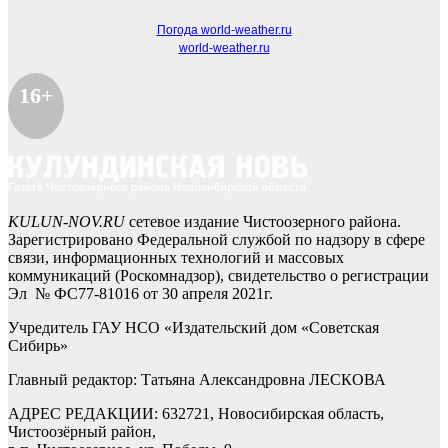
Погода world-weather.ru
world-weather.ru
16+
KULUN-NOV.RU
сетевое издание Чистоозерного района.
Зарегистрировано Федеральной службой по надзору в сфере
связи, информационных технологий и массовых
коммуникаций (Роскомнадзор), свидетельство о регистрации
Эл № ФС77-81016 от 30 апреля 2021г.
Учредитель ГАУ НСО «Издательский дом «Советская
Сибирь»
Главный редактор: Татьяна Александровна ЛЕСКОВА
АДРЕС РЕДАКЦИИ: 632721, Новосибирская область,
Чистоозёрный район,