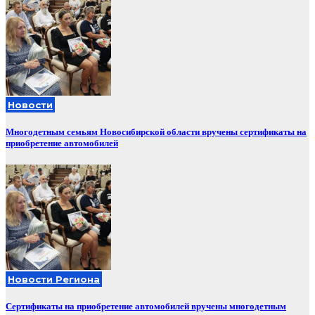
Новости
Многодетным семьям Новосибирской области вручены сертификаты на
приобретение автомобилей
Новости Региона
Сертификаты на приобретение автомобилей вручены многодетным