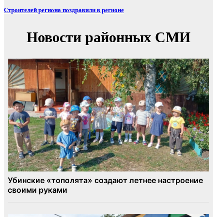
Строителей региона поздравили в регионе