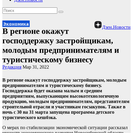
Экономика
Дзен.Новости
В регионе окажут
господдержку застройщикам,
молодым предпринимателям и
туристическому бизнесу
Редакция
Мар 31, 2022
В регионе окажут господдержку застройщикам, молодым
предпринимателям и туристическому бизнесу.
Господдержка будет оказана малым и средним
предприятиям, выпускающим высокотехнологичную
продукцию, молодым предпринимателям, представителям
строительной отрасли и участникам госзакупок. Также в
ночь с 30 на 31 марта запущена программа детского
туристического кешбэка.
О мерах по стабилизации экономической ситуации рассказал
министр экономического развития Новосибирской области