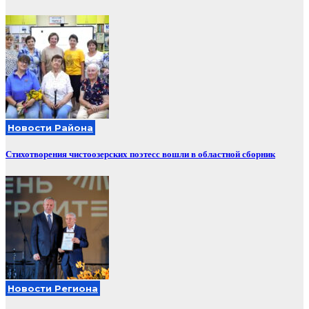
Новости Района
Стихотворения чистоозерских поэтесс вошли в областной сборник
Новости Региона