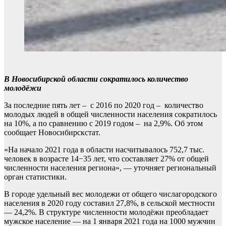
В Новосибирской области сократилось количество
молодёжи
За последние пять лет – с 2016 по 2020 год – количество
молодых людей в общей численности населения сократилось
на 10%, а по сравнению с 2019 годом – на 2,9%. Об этом
сообщает Новосибирскстат.
«На начало 2021 года в области насчитывалось 752,7 тыс.
человек в возрасте 14−35 лет, что составляет 27% от общей
численности населения региона», — уточняет региональный
орган статистики.
В городе удельный вес молодежи от общего числагородского
населения в 2020 году составил 27,8%, в сельской местности
— 24,2%. В структуре численности молодёжи преобладает
мужское население — на 1 января 2021 года на 1000 мужчин