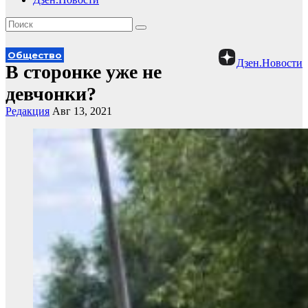
Общество
Дзен.Новости
В сторонке уже не
девчонки?
Редакция
Авг 13, 2021