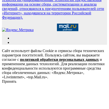
информации на основе сбора, систематизации и анализа
сведений, относящихся к предпочтениям пользователей сети
«Интернет», находящихся на территории Российской
Федерации).
Сайт использует файлы Cookie и сервисы сбора технических
параметров посетителей. Пользуясь сайтом, вы выражаете
согласие с
политикой обработки персональных данных
и
применением данных технологий. Для реализации политики
конфиденциальности используются программные средства
сбора обезличенных данных: «Яндекс.Метрика»,
«Liveinternet», «top.Mail.ru».
Принять