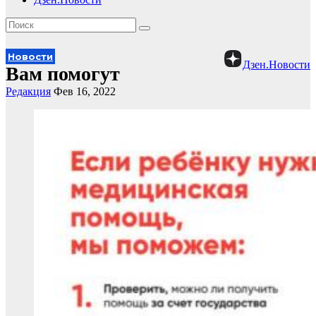
Новости
Дзен.Новости
Вам помогут
Редакция
Фев 16, 2022