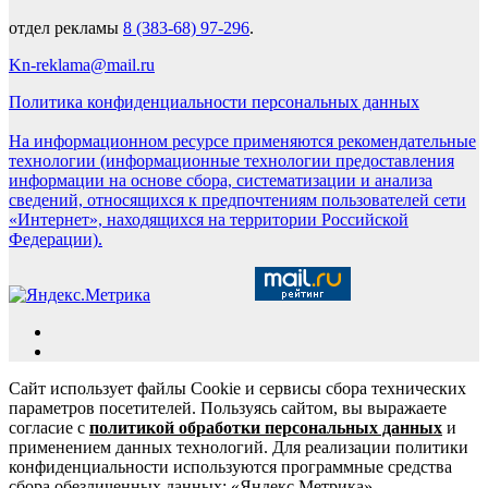
отдел рекламы
8 (383-68) 97-296
.
Kn-reklama@mail.ru
Политика конфиденциальности персональных данных
На информационном ресурсе применяются рекомендательные
технологии (информационные технологии предоставления
информации на основе сбора, систематизации и анализа
сведений, относящихся к предпочтениям пользователей сети
«Интернет», находящихся на территории Российской
Федерации).
Сайт использует файлы Cookie и сервисы сбора технических
параметров посетителей. Пользуясь сайтом, вы выражаете
согласие с
политикой обработки персональных данных
и
применением данных технологий. Для реализации политики
конфиденциальности используются программные средства
сбора обезличенных данных: «Яндекс.Метрика»,