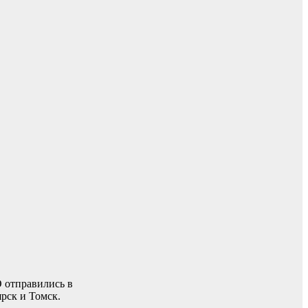
 отправились в
рск и Томск.