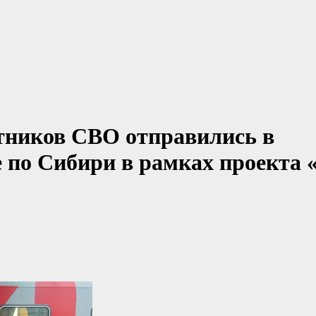
тников СВО отправились в
 по Сибири в рамках проекта 