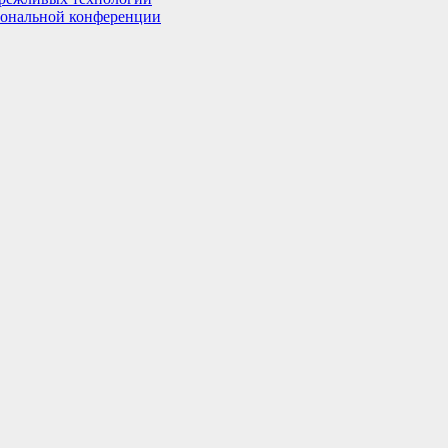
иональной конференции