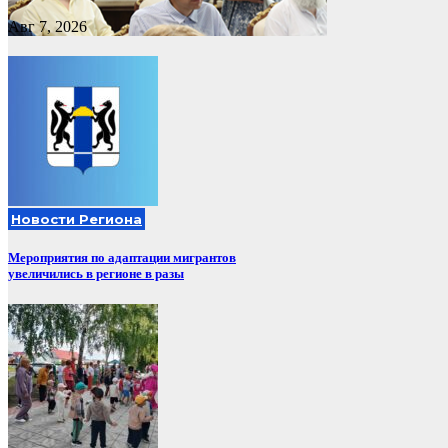
Авг 7, 2026
Новости Региона
Мероприятия по адаптации мигрантов
увеличились в регионе в разы