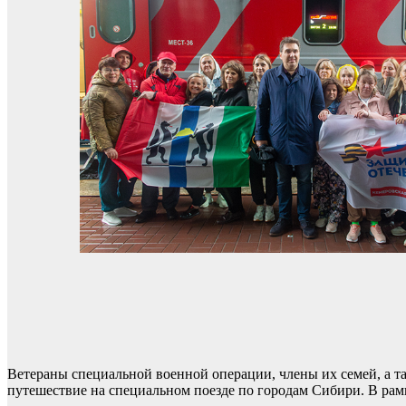
Ветераны специальной военной операции, члены их семей, а 
путешествие на специальном поезде по городам Сибири. В рам