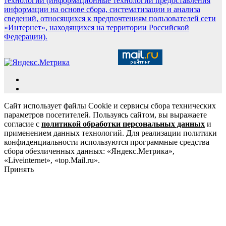
технологии (информационные технологии предоставления
информации на основе сбора, систематизации и анализа
сведений, относящихся к предпочтениям пользователей сети
«Интернет», находящихся на территории Российской
Федерации).
Сайт использует файлы Cookie и сервисы сбора технических
параметров посетителей. Пользуясь сайтом, вы выражаете
согласие с
политикой обработки персональных данных
и
применением данных технологий. Для реализации политики
конфиденциальности используются программные средства
сбора обезличенных данных: «Яндекс.Метрика»,
«Liveinternet», «top.Mail.ru».
Принять