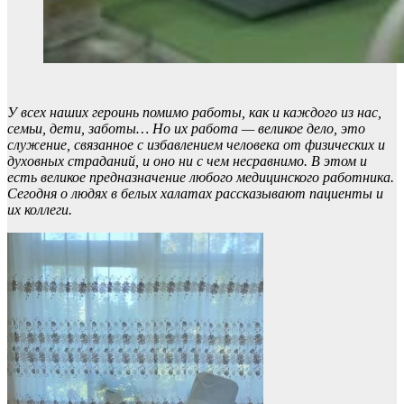
У всех наших героинь помимо работы, как и каждого из нас,
семьи, дети, заботы… Но их работа — великое дело, это
служение, связанное с избавлением человека от физических и
духовных страданий, и оно ни с чем несравнимо. В этом и
есть великое предназначение любого медицинского работника.
Сегодня о людях в белых халатах рассказывают пациенты и
их коллеги.