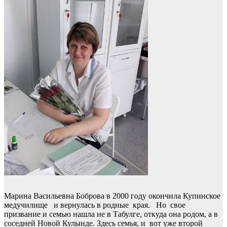
Марина Васильевна Боброва в 2000 году окончила Купинское
медучилище и вернулась в родные края. Но свое
призвание и семью нашла не в Табулге, откуда она родом, а в
соседней Новой Кулынде. Здесь семья, и вот уже второй