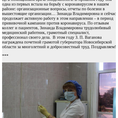
одна из первых встала на борьбу с коронавирусом в нашем
районе: организационные вопросы, отчеты по болезни в
вышестоящие организации… Зинаида Владимировна и сейчас
продолжает активную работу в этом направлении – в период
прививочной кампании против коронавируса. По отзывам
коллег и пациентов, Зинаида Владимировна трудолюбивый
медицинский работник, грамотный специалист,
профессионал своего дела. В этом году З. П. Ваганова
награждена почетной грамотой губернатора Новосибирской
области за многолетний и добросовестный труд. Поздравляем!
***