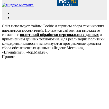
Сайт использует файлы Cookie и сервисы сбора технических
параметров посетителей. Пользуясь сайтом, вы выражаете
согласие с
политикой обработки персональных данных
и
применением данных технологий. Для реализации политики
конфиденциальности используются программные средства
сбора обезличенных данных: «Яндекс.Метрика»,
«Liveinternet», «top.Mail.ru».
Принять