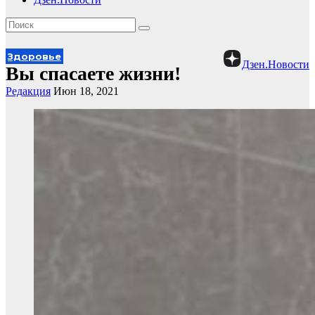
Здоровье
Дзен.Новости
Вы спасаете жизни!
Редакция
Июн 18, 2021