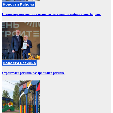
Новости Района
Стихотворения чистоозерских поэтесс вошли в областной сборник
Новости Региона
Строителей региона поздравили в регионе