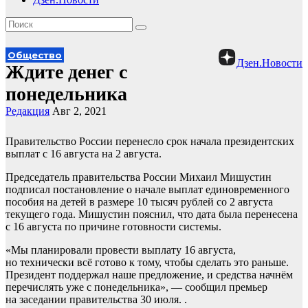
Общество
Дзен.Новости
Ждите денег с
понедельника
Редакция
Авг 2, 2021
Правительство России перенесло срок начала президентских
выплат с 16 августа на 2 августа.
Председатель правительства России Михаил Мишустин
подписал постановление о начале выплат единовременного
пособия на детей в размере 10 тысяч рублей со 2 августа
текущего года. Мишустин пояснил, что дата была перенесена
с 16 августа по причине готовности системы.
«Мы планировали провести выплату 16 августа,
но технически всё готово к тому, чтобы сделать это раньше.
Президент поддержал наше предложение, и средства начнём
перечислять уже с понедельника», — сообщил премьер
на заседании правительства 30 июля. .