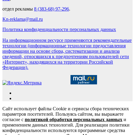
отдел рекламы
8 (383-68) 97-296
.
Kn-reklama@mail.ru
Политика конфиденциальности персональных данных
На информационном ресурсе применяются рекомендательные
технологии (информационные технологии предоставления
информации на основе сбора, систематизации и анализа
сведений, относящихся к предпочтениям пользователей сети
«Интернет», находящихся на территории Российской
Федерации).
Сайт использует файлы Cookie и сервисы сбора технических
параметров посетителей. Пользуясь сайтом, вы выражаете
согласие с
политикой обработки персональных данных
и
применением данных технологий. Для реализации политики
конфиденциальности используются программные средства