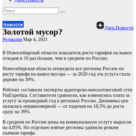
Новости
Дзен.Новости
Золотой мусор?
Редакция
Мар 4, 2021
В Новосибирской области показатель роста тарифов на вывоз
отходов в 10 раз больше, чем в среднем по России.
Новосибирская область опередила все регионы России по
росту тарифа на вывоз мусора — за 2020 год эта услуга стала
дороже на 39%.
Рейтинг составили эксперты аудиторско-консалтинговой сети
FinExpertiza. Составители сравнили, как изменилась плата за
услугу за прошедший год в регионах России. Динамика цен
оказалась неравномерной — от падения на 18,5% до роста
сразу на 39%.
В среднем по России цены на коммунальную услугу выросли
на 4,05%. Но отдельно взятые регионы удивили резким
скачком тарифа.