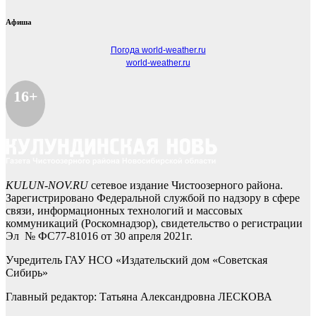
Афиша
Погода world-weather.ru
world-weather.ru
16+
KULUN-NOV.RU
сетевое издание Чистоозерного района.
Зарегистрировано Федеральной службой по надзору в сфере
связи, информационных технологий и массовых
коммуникаций (Роскомнадзор), свидетельство о регистрации
Эл № ФС77-81016 от 30 апреля 2021г.
Учредитель ГАУ НСО «Издательский дом «Советская
Сибирь»
Главный редактор: Татьяна Александровна ЛЕСКОВА