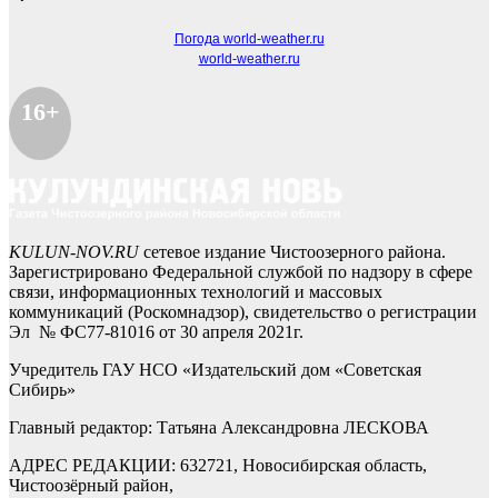
Погода world-weather.ru
world-weather.ru
16+
KULUN-NOV.RU
сетевое издание Чистоозерного района.
Зарегистрировано Федеральной службой по надзору в сфере
связи, информационных технологий и массовых
коммуникаций (Роскомнадзор), свидетельство о регистрации
Эл № ФС77-81016 от 30 апреля 2021г.
Учредитель ГАУ НСО «Издательский дом «Советская
Сибирь»
Главный редактор: Татьяна Александровна ЛЕСКОВА
АДРЕС РЕДАКЦИИ: 632721, Новосибирская область,
Чистоозёрный район,