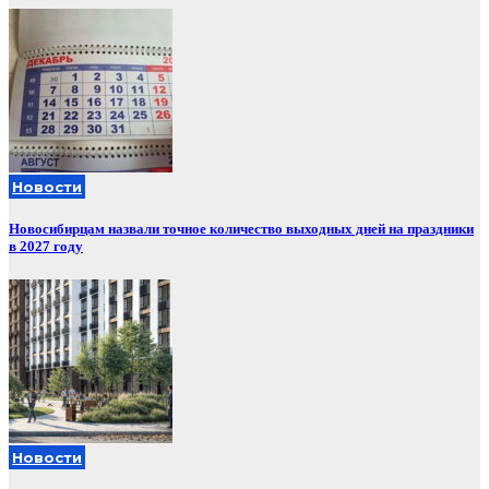
Новости
Новосибирцам назвали точное количество выходных дней на праздники
в 2027 году
Новости