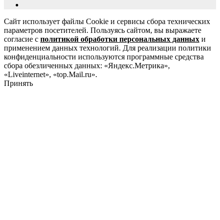
Сайт использует файлы Cookie и сервисы сбора технических
параметров посетителей. Пользуясь сайтом, вы выражаете
согласие с
политикой обработки персональных данных
и
применением данных технологий. Для реализации политики
конфиденциальности используются программные средства
сбора обезличенных данных: «Яндекс.Метрика»,
«Liveinternet», «top.Mail.ru».
Принять