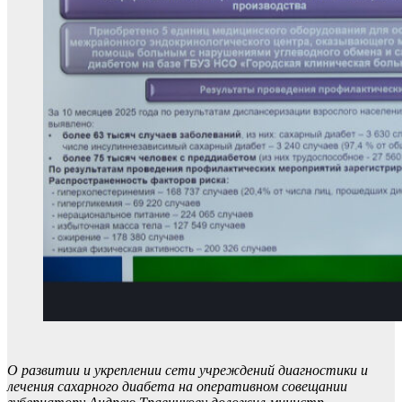
О развитии и укреплении сети учреждений диагностики и
лечения сахарного диабета на оперативном совещании