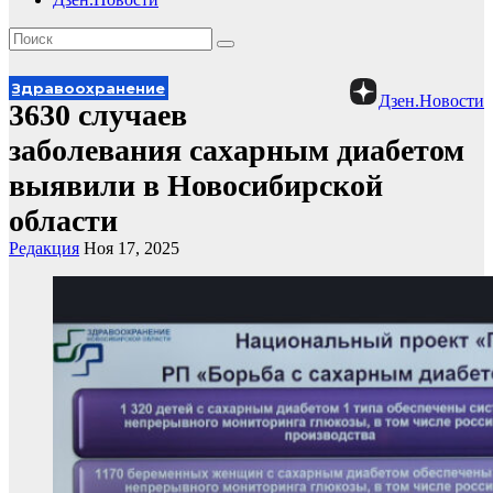
Здравоохранение
Дзен.Новости
3630 случаев
заболевания сахарным диабетом
выявили в Новосибирской
области
Редакция
Ноя 17, 2025