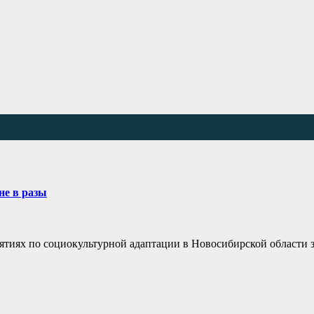
не в разы
ятиях по социокультурной адаптации в Новосибирской области 