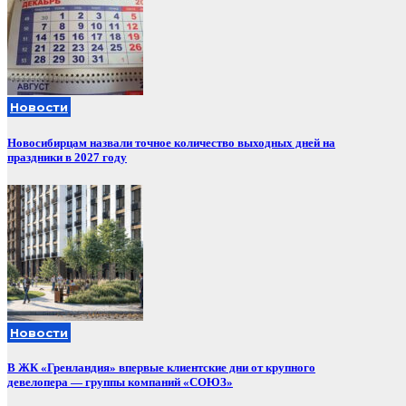
Новости
Новосибирцам назвали точное количество выходных дней на
праздники в 2027 году
Новости
В ЖК «Гренландия» впервые клиентские дни от крупного
девелопера — группы компаний «СОЮЗ»