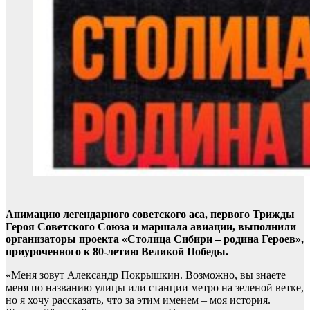
Анимацию легендарного советского аса, первого Трижды
Героя Советского Союза и маршала авиации, выполнили
организаторы проекта «Столица Сибири – родина Героев»,
приуроченного к 80-летию Великой Победы.
«Меня зовут Александр Покрышкин. Возможно, вы знаете
меня по названию улицы или станции метро на зеленой ветке,
но я хочу рассказать, что за этим именем – моя история.