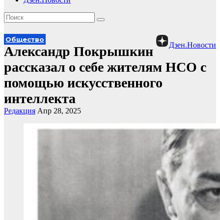
Общество
Дзен.Новости
Александр Покрышкин
рассказал о себе жителям НСО с
помощью искусственного
интеллекта
Редакция
Апр 28, 2025