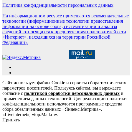
Политика конфиденциальности персональных данных
На информационном ресурсе применяются рекомендательные
технологии (информационные технологии предоставления
информации на основе сбора, систематизации и анализа
сведений, относящихся к предпочтениям пользователей сети
«Интернет», находящихся на территории Российской
Федерации).
Сайт использует файлы Cookie и сервисы сбора технических
параметров посетителей. Пользуясь сайтом, вы выражаете
согласие с
политикой обработки персональных данных
и
применением данных технологий. Для реализации политики
конфиденциальности используются программные средства
сбора обезличенных данных: «Яндекс.Метрика»,
«Liveinternet», «top.Mail.ru».
Принять