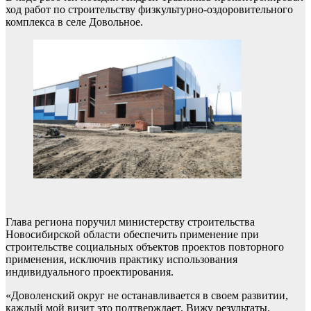
ход работ по строительству физкультурно-оздоровительного
комплекса в селе Довольное.
Глава региона поручил министерству строительства
Новосибирской области обеспечить применение при
строительстве социальных объектов проектов повторного
применения, исключив практику использования
индивидуального проектирования.
«Доволенский округ не останавливается в своем развитии,
каждый мой визит это подтверждает. Вижу результаты.