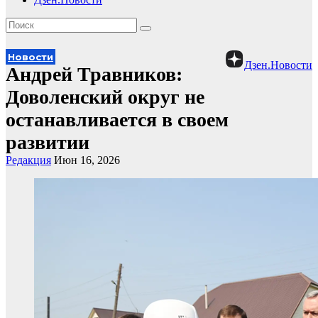
Новости
Дзен.Новости
Андрей Травников:
Доволенский округ не
останавливается в своем
развитии
Редакция
Июн 16, 2026