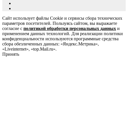
Сайт использует файлы Cookie и сервисы сбора технических
параметров посетителей. Пользуясь сайтом, вы выражаете
согласие с
политикой обработки персональных данных
и
применением данных технологий. Для реализации политики
конфиденциальности используются программные средства
сбора обезличенных данных: «Яндекс.Метрика»,
«Liveinternet», «top.Mail.ru».
Принять