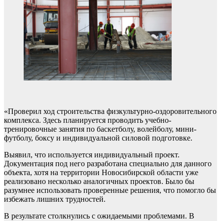
«Проверил ход строительства физкультурно-оздоровительного
комплекса. Здесь планируется проводить учебно-
тренировочные занятия по баскетболу, волейболу, мини-
футболу, боксу и индивидуальной силовой подготовке.
Выявил, что используется индивидуальный проект.
Документация под него разработана специально для данного
объекта, хотя на территории Новосибирской области уже
реализовано несколько аналогичных проектов. Было бы
разумнее использовать проверенные решения, что помогло бы
избежать лишних трудностей.
В результате столкнулись с ожидаемыми проблемами. В