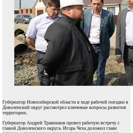
Губернатор Новосибирской области в ходе рабочей поездки в
Доволенский округ рассмотрел ключевые вопросы развития
территории.
Губернатор Андрей Травников провел рабочую встречу с
главой Доволенского округа. Игорь Чеха доложил главе