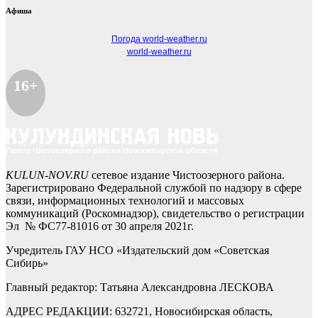
Афиша
Погода world-weather.ru
world-weather.ru
16+
KULUN-NOV.RU
сетевое издание Чистоозерного района.
Зарегистрировано Федеральной службой по надзору в сфере
связи, информационных технологий и массовых
коммуникаций (Роскомнадзор), свидетельство о регистрации
Эл № ФС77-81016 от 30 апреля 2021г.
Учредитель ГАУ НСО «Издательский дом «Советская
Сибирь»
Главный редактор: Татьяна Александровна ЛЕСКОВА
АДРЕС РЕДАКЦИИ: 632721, Новосибирская область,