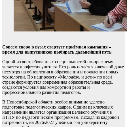
Совсем скоро в вузах стартует приёмная кампания –
время для выпускников выбирать дальнейший путь.
Одной из востребованных специальностей по-прежнему
является профессия учителя. Его роль остаётся ключевой даже
несмотря на обновления в образовании и появлении новых
технологий. По нацпроекту «Молодёжь и дети» по всей
стране формируется современная образовательная среда,
создаются условия для комфортной работы и
профессионального развития педагогов.
В Новосибирской области особое внимание уделено
подготовке педагогических кадров. Одним из ключевых
направлений является организация целевого обучения в
НГПУ по педагогическим программам. Исходя из кадровой
потребности, на 2026/2027 учебный год университету