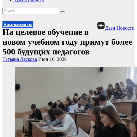
Нацпроекты
Дзен.Новости
На целевое обучение в
новом учебном году примут более
500 будущих педагогов
Татьяна Лескова
Июн 16, 2026