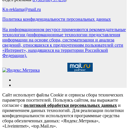
Kn-reklama@mail.ru
Политика конфиденциальности персональных данных
На информационном ресурсе применяются рекомендательные
технологии (информационные технологии предоставления
информации на основе сбора, систематизации и анализа
сведений, относящихся к предпочтениям пользователей сети
«Интернет», находящихся на территории Российской
Федерации).
Сайт использует файлы Cookie и сервисы сбора технических
параметров посетителей. Пользуясь сайтом, вы выражаете
согласие с
политикой обработки персональных данных
и
применением данных технологий. Для реализации политики
конфиденциальности используются программные средства
сбора обезличенных данных: «Яндекс.Метрика»,
«Liveinternet», «top.Mail.ru».