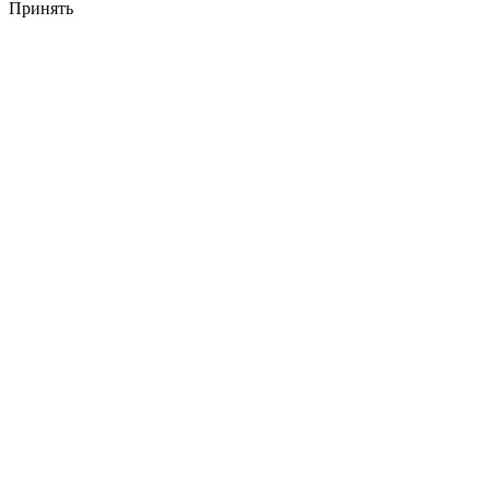
Принять