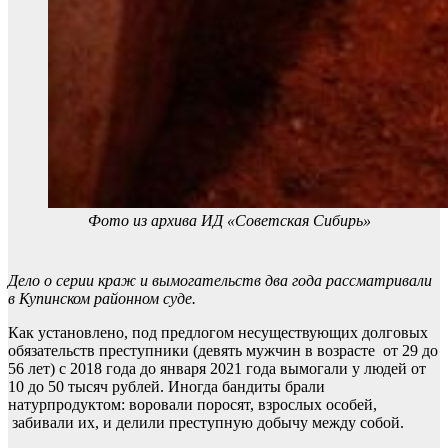
Фото из архива ИД «Советская Сибирь»
Дело о серии краж и вымогательств два года рассматривали
в Купинском районном суде.
Как установлено, под предлогом несуществующих долговых
обязательств преступники (девять мужчин в возрасте от 29 до
56 лет) с 2018 года до января 2021 года вымогали у людей от
10 до 50 тысяч рублей. Иногда бандиты брали
натурпродуктом: воровали поросят, взрослых особей,
забивали их, и делили преступную добычу между собой.