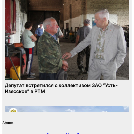
Афиша