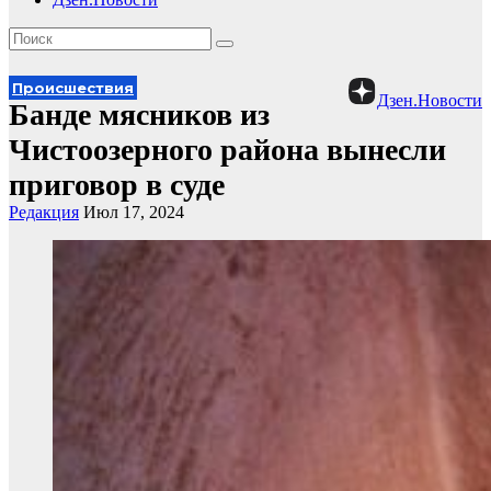
Происшествия
Дзен.Новости
Банде мясников из
Чистоозерного района вынесли
приговор в суде
Редакция
Июл 17, 2024