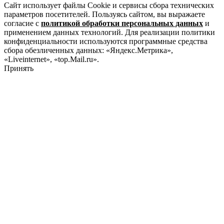
Сайт использует файлы Cookie и сервисы сбора технических
параметров посетителей. Пользуясь сайтом, вы выражаете
согласие с
политикой обработки персональных данных
и
применением данных технологий. Для реализации политики
конфиденциальности используются программные средства
сбора обезличенных данных: «Яндекс.Метрика»,
«Liveinternet», «top.Mail.ru».
Принять