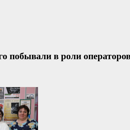
го побывали в роли операторов