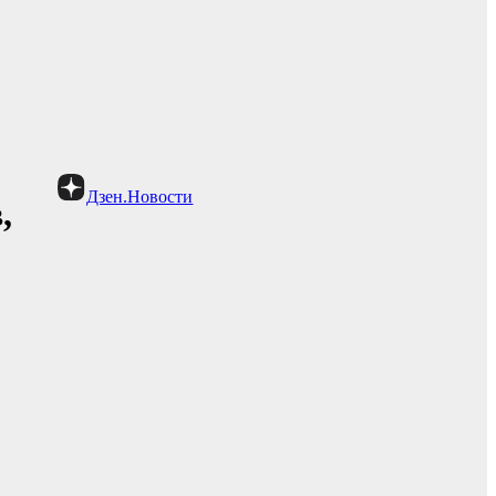
Дзен.Новости
,