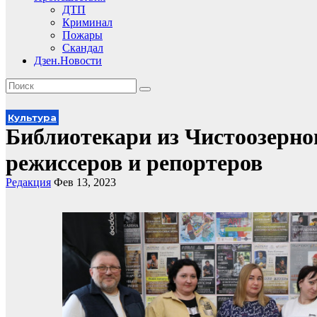
ДТП
Криминал
Пожары
Скандал
Дзен.Новости
Культура
Библиотекари из Чистоозерно
режиссеров и репортеров
Редакция
Фев 13, 2023