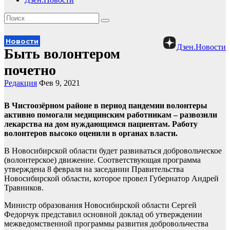
Новости
Дзен.Новости
Быть волонтером
почетно
Редакция
Фев 9, 2021
В Чистоозёрном районе в период пандемии волонтеры
активно помогали медицинским работникам – развозили
лекарства на дом нуждающимся пациентам. Работу
волонтеров высоко оценили в органах власти.
В Новосибирской области будет развиваться добровольческое
(волонтерское) движение. Соответствующая программа
утверждена 8 февраля на заседании Правительства
Новосибирской области, которое провел Губернатор Андрей
Травников.
Министр образования Новосибирской области Сергей
Федорчук представил основной доклад об утверждении
межведомственной программы развития добровольчества