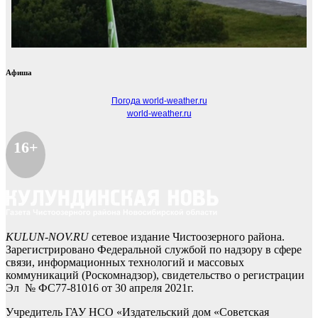
Афиша
Погода world-weather.ru
world-weather.ru
16+
KULUN-NOV.RU
сетевое издание Чистоозерного района.
Зарегистрировано Федеральной службой по надзору в сфере
связи, информационных технологий и массовых
коммуникаций (Роскомнадзор), свидетельство о регистрации
Эл № ФС77-81016 от 30 апреля 2021г.
Учредитель ГАУ НСО «Издательский дом «Советская