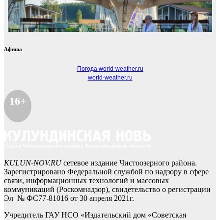
Афиша
Погода world-weather.ru
world-weather.ru
16+
KULUN-NOV.RU
сетевое издание Чистоозерного района.
Зарегистрировано Федеральной службой по надзору в сфере
связи, информационных технологий и массовых
коммуникаций (Роскомнадзор), свидетельство о регистрации
Эл № ФС77-81016 от 30 апреля 2021г.
Учредитель ГАУ НСО «Издательский дом «Советская