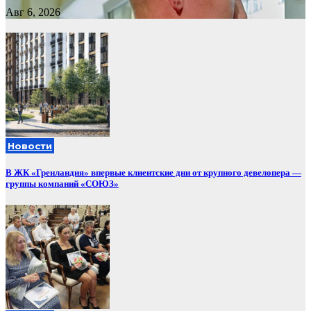
Авг 6, 2026
Новости
В ЖК «Гренландия» впервые клиентские дни от крупного девелопера —
группы компаний «СОЮЗ»