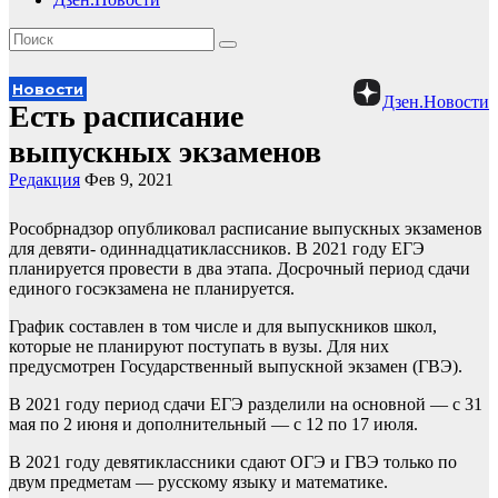
Новости
Дзен.Новости
Есть расписание
выпускных экзаменов
Редакция
Фев 9, 2021
Рособрнадзор опубликовал расписание выпускных экзаменов
для девяти- одиннадцатиклассников. В 2021 году ЕГЭ
планируется провести в два этапа. Досрочный период сдачи
единого госэкзамена не планируется.
График составлен в том числе и для выпускников школ,
которые не планируют поступать в вузы. Для них
предусмотрен Государственный выпускной экзамен (ГВЭ).
В 2021 году период сдачи ЕГЭ разделили на основной — с 31
мая по 2 июня и дополнительный — с 12 по 17 июля.
В 2021 году девятиклассники сдают ОГЭ и ГВЭ только по
двум предметам — русскому языку и математике.