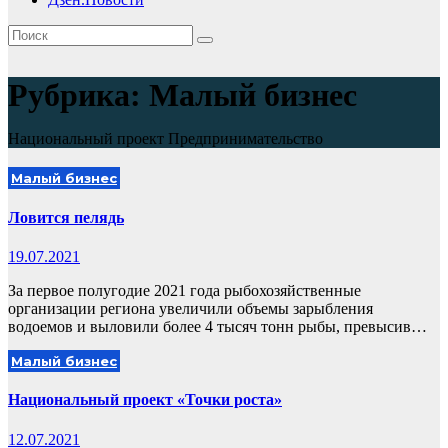
Рубрика:
Малый бизнес
Национальный проект Предпринимательство
Малый бизнес
Ловится пелядь
19.07.2021
За первое полугодие 2021 года рыбохозяйственные
организации региона увеличили объемы зарыбления
водоемов и выловили более 4 тысяч тонн рыбы, превысив…
Малый бизнес
Национальный проект «Точки роста»
12.07.2021