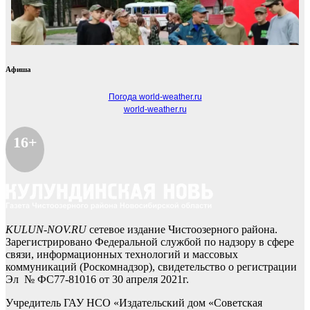
Афиша
Погода world-weather.ru
world-weather.ru
16+
KULUN-NOV.RU
сетевое издание Чистоозерного района.
Зарегистрировано Федеральной службой по надзору в сфере
связи, информационных технологий и массовых
коммуникаций (Роскомнадзор), свидетельство о регистрации
Эл № ФС77-81016 от 30 апреля 2021г.
Учредитель ГАУ НСО «Издательский дом «Советская