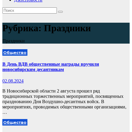
Рубрика:
Праздники
Праздники
Общество
В День ВДВ общественные награды вручили
новосибирским десантникам
02.08.2024
В Новосибирской области 2 августа прошел ряд
традиционных торжественных мероприятий, посвященных
празднованию Дня Воздушно-десантных войск. В
мероприятиях, проводимых общественными организациями,
…
Общество