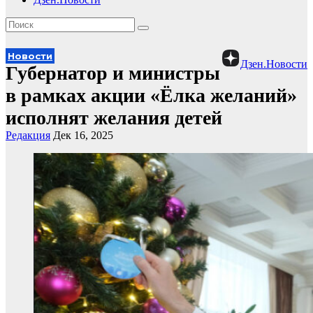
Новости
Дзен.Новости
Губернатор и министры
в рамках акции «Ёлка желаний»
исполнят желания детей
Редакция
Дек 16, 2025