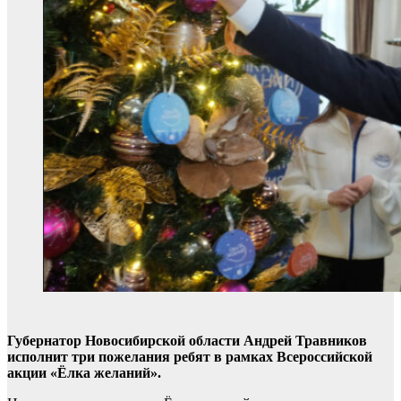
Губернатор Новосибирской области Андрей Травников
исполнит три пожелания ребят в рамках Всероссийской
акции «Ёлка желаний».