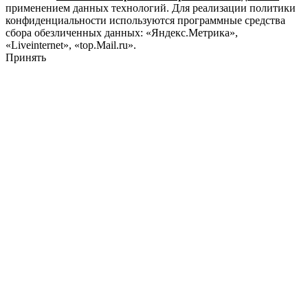
применением данных технологий. Для реализации политики
конфиденциальности используются программные средства
сбора обезличенных данных: «Яндекс.Метрика»,
«Liveinternet», «top.Mail.ru».
Принять