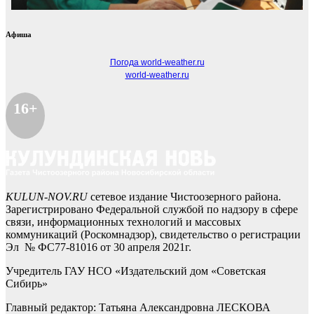
Афиша
Погода world-weather.ru
world-weather.ru
16+
KULUN-NOV.RU
сетевое издание Чистоозерного района.
Зарегистрировано Федеральной службой по надзору в сфере
связи, информационных технологий и массовых
коммуникаций (Роскомнадзор), свидетельство о регистрации
Эл № ФС77-81016 от 30 апреля 2021г.
Учредитель ГАУ НСО «Издательский дом «Советская
Сибирь»
Главный редактор: Татьяна Александровна ЛЕСКОВА