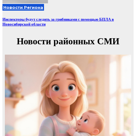
Новости Региона
Инспекторы будут следить за грибниками с помощью БПЛА в
Новосибирской области