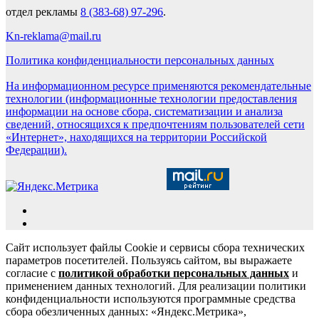
отдел рекламы
8 (383-68) 97-296
.
Kn-reklama@mail.ru
Политика конфиденциальности персональных данных
На информационном ресурсе применяются рекомендательные
технологии (информационные технологии предоставления
информации на основе сбора, систематизации и анализа
сведений, относящихся к предпочтениям пользователей сети
«Интернет», находящихся на территории Российской
Федерации).
Сайт использует файлы Cookie и сервисы сбора технических
параметров посетителей. Пользуясь сайтом, вы выражаете
согласие с
политикой обработки персональных данных
и
применением данных технологий. Для реализации политики
конфиденциальности используются программные средства
сбора обезличенных данных: «Яндекс.Метрика»,