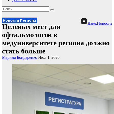
Новости Региона
Дзен.Новости
Целевых мест для
офтальмологов в
медуниверситете региона должно
стать больше
Марина Бондаренко
Июл 1, 2026