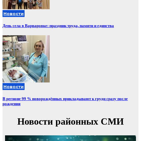
Новости
День села в Варваровке: праздник труда, памяти и единства
Новости
В регионе 99 % новорождённых прикладывают к груди сразу после
рождения