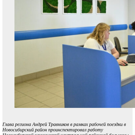
Глава региона Андрей Травников в рамках рабочей поездки в
Новосибирский район проинспектировал работу