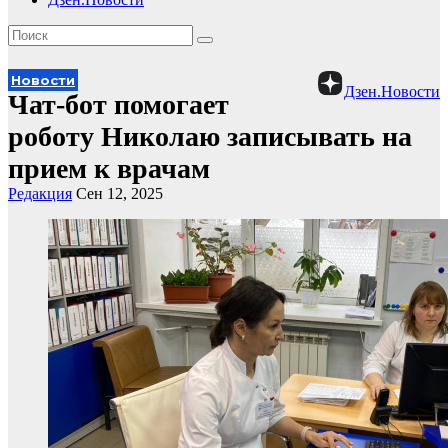
Новости
Дзен.Новости
Чат-бот помогает
роботу Николаю записывать на
прием к врачам
Редакция
Сен 12, 2025