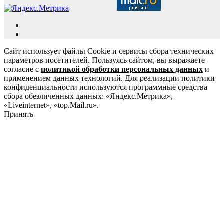
Сайт использует файлы Cookie и сервисы сбора технических
параметров посетителей. Пользуясь сайтом, вы выражаете
согласие с
политикой обработки персональных данных
и
применением данных технологий. Для реализации политики
конфиденциальности используются программные средства
сбора обезличенных данных: «Яндекс.Метрика»,
«Liveinternet», «top.Mail.ru».
Принять