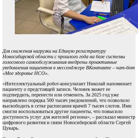
Для снижения нагрузки на Единую регистратуру
Новосибирской области с прошлого года на базе системы
голосового самообслуживания внедрены проактивные
уведомления пациентов в мессенджере ВКонтакте – чат-бот
«Мое здоровье НСО».
«Интеллектуальный робот-консультант Николай напоминает
пациенту о предстоящей записи. Человек может ее
подтвердить, перенести или отменить. За 2025 год уже
направлено порядка 500 тысяч уведомлений, что позволило
высвободить в сетке расписания врачей 7 тысяч слотов. Ими
смогли воспользоваться другие пациенты, что повысило
доступность услуг для жителей региона», – рассказал министр
цифрового развития и связи Новосибирской области Сергей
Цукарь.