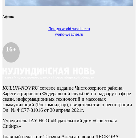
Афиша
Погода world-weather.ru
world-weather.ru
16+
KULUN-NOV.RU
сетевое издание Чистоозерного района.
Зарегистрировано Федеральной службой по надзору в сфере
связи, информационных технологий и массовых
коммуникаций (Роскомнадзор), свидетельство о регистрации
Эл № ФС77-81016 от 30 апреля 2021г.
Учредитель ГАУ НСО «Издательский дом «Советская
Сибирь»
Главный редактор: Татьяна Александровна ЛЕСКОВА