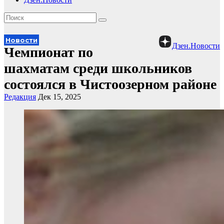
Новости
Дзен.Новости
Чемпионат по
шахматам среди школьников
состоялся в Чистоозерном районе
Редакция
Дек 15, 2025