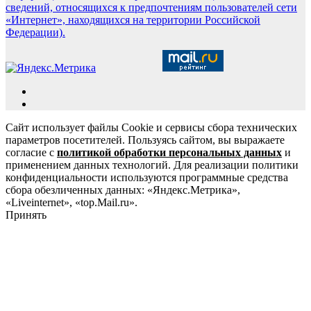
сведений, относящихся к предпочтениям пользователей сети
«Интернет», находящихся на территории Российской
Федерации).
Сайт использует файлы Cookie и сервисы сбора технических
параметров посетителей. Пользуясь сайтом, вы выражаете
согласие с
политикой обработки персональных данных
и
применением данных технологий. Для реализации политики
конфиденциальности используются программные средства
сбора обезличенных данных: «Яндекс.Метрика»,
«Liveinternet», «top.Mail.ru».
Принять