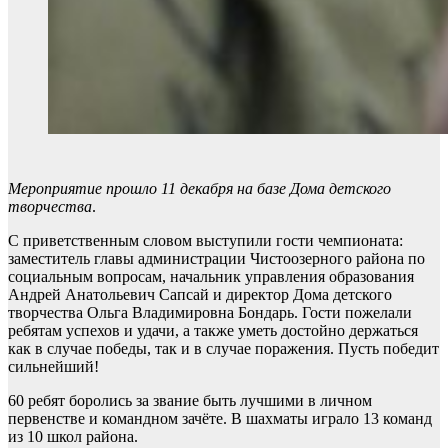
Мероприятие прошло 11 декабря на базе Дома детского
творчества
.
С приветственным словом выступили гости чемпионата:
заместитель главы администрации Чистоозерного района по
социальным вопросам, начальник управления образования
Андрей Анатольевич Сапсай и директор Дома детского
творчества Ольга Владимировна Бондарь. Гости пожелали
ребятам успехов и удачи, а также уметь достойно держаться
как в случае победы, так и в случае поражения. Пусть победит
сильнейший!
60 ребят боролись за звание быть лучшими в личном
первенстве и командном зачёте. В шахматы играло 13 команд
из 10 школ района.