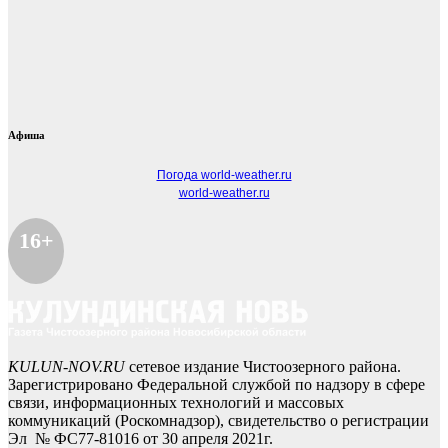
Афиша
Погода world-weather.ru
world-weather.ru
16+
KULUN-NOV.RU
сетевое издание Чистоозерного района.
Зарегистрировано Федеральной службой по надзору в сфере
связи, информационных технологий и массовых
коммуникаций (Роскомнадзор), свидетельство о регистрации
Эл № ФС77-81016 от 30 апреля 2021г.