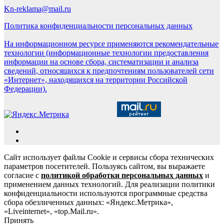
Kn-reklama@mail.ru
Политика конфиденциальности персональных данных
На информационном ресурсе применяются рекомендательные
технологии (информационные технологии предоставления
информации на основе сбора, систематизации и анализа
сведений, относящихся к предпочтениям пользователей сети
«Интернет», находящихся на территории Российской
Федерации).
Сайт использует файлы Cookie и сервисы сбора технических
параметров посетителей. Пользуясь сайтом, вы выражаете
согласие с
политикой обработки персональных данных
и
применением данных технологий. Для реализации политики
конфиденциальности используются программные средства
сбора обезличенных данных: «Яндекс.Метрика»,
«Liveinternet», «top.Mail.ru».
Принять