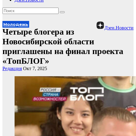
Молодежь
Дзен.Новости
Четыре блогера из
Новосибирской области
приглашены на финал проекта
«ТопБЛОГ»
Редакция
Окт 7, 2025