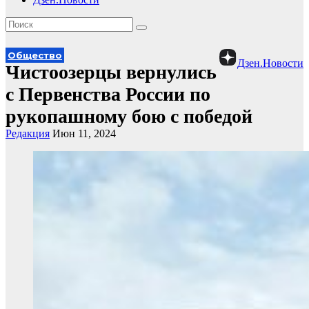
Общество
Дзен.Новости
Чистоозерцы вернулись
с Первенства России по
рукопашному бою с победой
Редакция
Июн 11, 2024