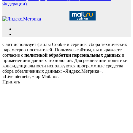
Федерации).
Сайт использует файлы Cookie и сервисы сбора технических
параметров посетителей. Пользуясь сайтом, вы выражаете
согласие с
политикой обработки персональных данных
и
применением данных технологий. Для реализации политики
конфиденциальности используются программные средства
сбора обезличенных данных: «Яндекс.Метрика»,
«Liveinternet», «top.Mail.ru».
Принять