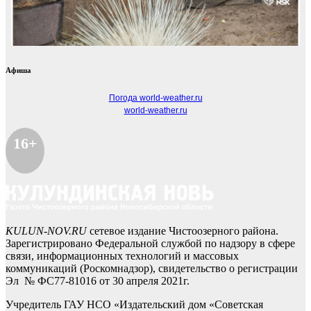
Афиша
Погода world-weather.ru
world-weather.ru
16+
KULUN-NOV.RU
сетевое издание Чистоозерного района.
Зарегистрировано Федеральной службой по надзору в сфере
связи, информационных технологий и массовых
коммуникаций (Роскомнадзор), свидетельство о регистрации
Эл № ФС77-81016 от 30 апреля 2021г.
Учредитель ГАУ НСО «Издательский дом «Советская