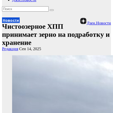
Новости
Дзен.Новости
Чистоозерное ХПП
принимает зерно на подработку и
хранение
Редакция
Сен 14, 2025