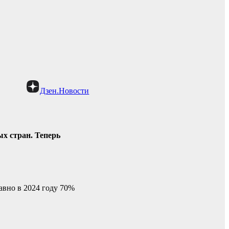
Дзен.Новости
х стран. Теперь
авно в 2024 году 70%