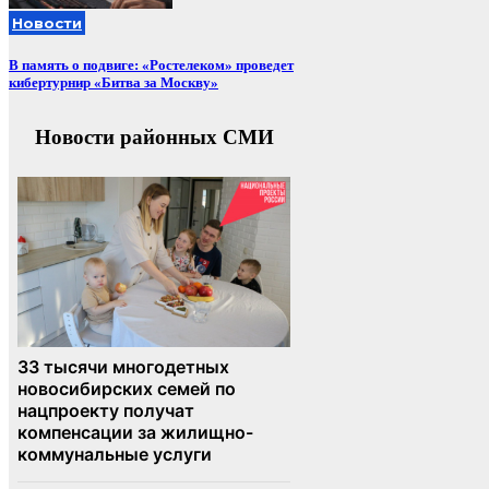
Новости
В память о подвиге: «Ростелеком» проведет
кибертурнир «Битва за Москву»