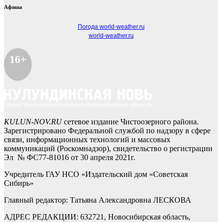
Афиша
Погода world-weather.ru
world-weather.ru
16+
KULUN-NOV.RU
сетевое издание Чистоозерного района.
Зарегистрировано Федеральной службой по надзору в сфере
связи, информационных технологий и массовых
коммуникаций (Роскомнадзор), свидетельство о регистрации
Эл № ФС77-81016 от 30 апреля 2021г.
Учредитель ГАУ НСО «Издательский дом «Советская
Сибирь»
Главный редактор: Татьяна Александровна ЛЕСКОВА
АДРЕС РЕДАКЦИИ: 632721, Новосибирская область,