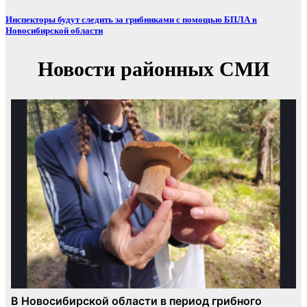
Инспекторы будут следить за грибниками с помощью БПЛА в
Новосибирской области