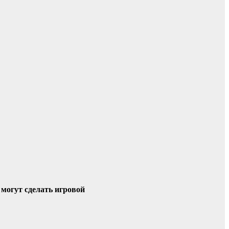
 могут сделать игровой