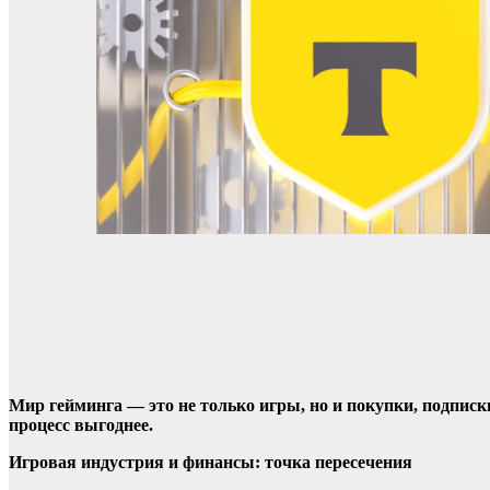
Мир гейминга — это не только игры, но и покупки, подписк
процесс выгоднее.
Игровая индустрия и финансы: точка пересечения