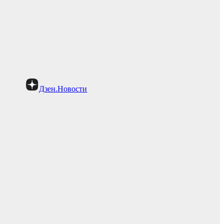
Дзен.Новости