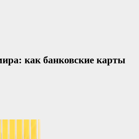
ира: как банковские карты