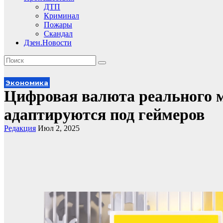
ДТП
Криминал
Пожары
Скандал
Дзен.Новости
Экономика
Цифровая валюта реального м
адаптируются под геймеров
Редакция
Июл 2, 2025