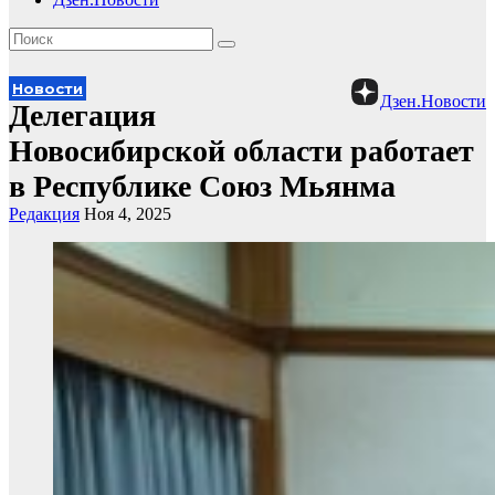
Новости
Дзен.Новости
Делегация
Новосибирской области работает
в Республике Союз Мьянма
Редакция
Ноя 4, 2025