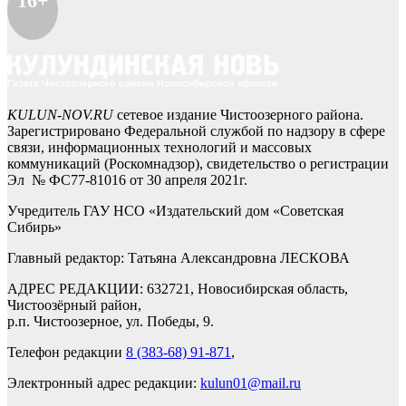
16+
KULUN-NOV.RU
сетевое издание Чистоозерного района.
Зарегистрировано Федеральной службой по надзору в сфере
связи, информационных технологий и массовых
коммуникаций (Роскомнадзор), свидетельство о регистрации
Эл № ФС77-81016 от 30 апреля 2021г.
Учредитель ГАУ НСО «Издательский дом «Советская
Сибирь»
Главный редактор: Татьяна Александровна ЛЕСКОВА
АДРЕС РЕДАКЦИИ: 632721, Новосибирская область,
Чистоозёрный район,
р.п. Чистоозерное, ул. Победы, 9.
Телефон редакции
8 (383-68) 91-871
,
Электронный адрес редакции:
kulun01@mail.ru