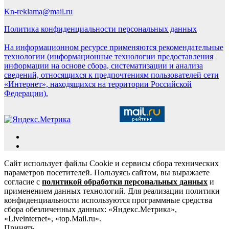
Kn-reklama@mail.ru
Политика конфиденциальности персональных данных
На информационном ресурсе применяются рекомендательные
технологии (информационные технологии предоставления
информации на основе сбора, систематизации и анализа
сведений, относящихся к предпочтениям пользователей сети
«Интернет», находящихся на территории Российской
Федерации).
Сайт использует файлы Cookie и сервисы сбора технических
параметров посетителей. Пользуясь сайтом, вы выражаете
согласие с
политикой обработки персональных данных
и
применением данных технологий. Для реализации политики
конфиденциальности используются программные средства
сбора обезличенных данных: «Яндекс.Метрика»,
«Liveinternet», «top.Mail.ru».
Принять