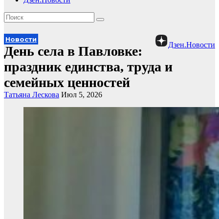
Новости
Дзен.Новости
День села в Павловке:
праздник единства, труда и
семейных ценностей
Татьяна Лескова
Июл 5, 2026