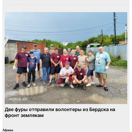
Афиша