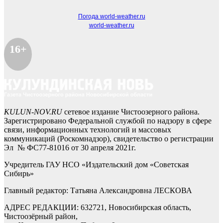
Погода world-weather.ru
world-weather.ru
16+
KULUN-NOV.RU
сетевое издание Чистоозерного района.
Зарегистрировано Федеральной службой по надзору в сфере
связи, информационных технологий и массовых
коммуникаций (Роскомнадзор), свидетельство о регистрации
Эл № ФС77-81016 от 30 апреля 2021г.
Учредитель ГАУ НСО «Издательский дом «Советская
Сибирь»
Главный редактор: Татьяна Александровна ЛЕСКОВА
АДРЕС РЕДАКЦИИ: 632721, Новосибирская область,
Чистоозёрный район,