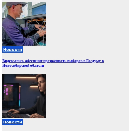
Новости
Видеозапись обеспечит прозрачность выборов в Госдуму в
Новосибирской области
Новости