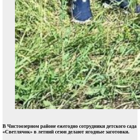
В Чистоозерном районе ежегодно сотрудники детского сада
«Светлячок» в летний сезон делают ягодные заготовки.