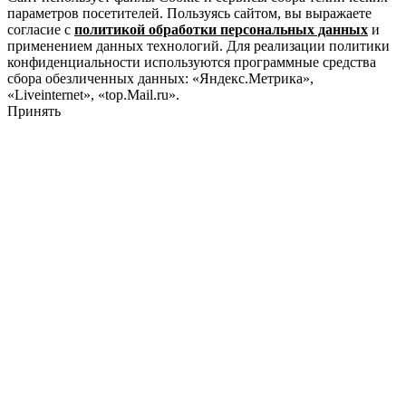
параметров посетителей. Пользуясь сайтом, вы выражаете
согласие с
политикой обработки персональных данных
и
применением данных технологий. Для реализации политики
конфиденциальности используются программные средства
сбора обезличенных данных: «Яндекс.Метрика»,
«Liveinternet», «top.Mail.ru».
Принять