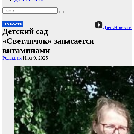
Новости
Дзен.Новости
Детский сад
«Светлячок» запасается
витаминами
Редакция
Июл 9, 2025