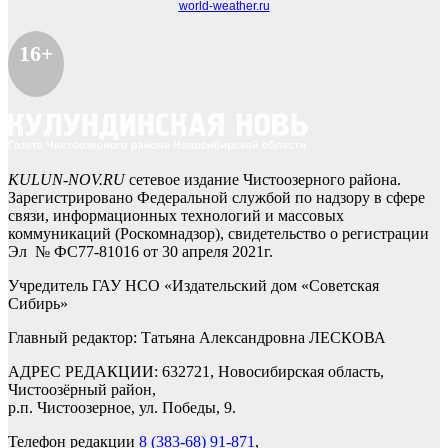
world-weather.ru
16+
KULUN-NOV.RU
сетевое издание Чистоозерного района.
Зарегистрировано Федеральной службой по надзору в сфере
связи, информационных технологий и массовых
коммуникаций (Роскомнадзор), свидетельство о регистрации
Эл № ФС77-81016 от 30 апреля 2021г.
Учредитель ГАУ НСО «Издательский дом «Советская
Сибирь»
Главный редактор: Татьяна Александровна ЛЕСКОВА
АДРЕС РЕДАКЦИИ: 632721, Новосибирская область,
Чистоозёрный район,
р.п. Чистоозерное, ул. Победы, 9.
Телефон редакции
8 (383-68) 91-871
,