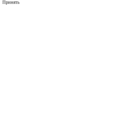
Принять