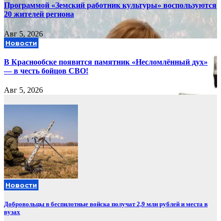
Программой «Земский работник культуры» воспользуются
20 жителей региона
Авг 5, 2026
Новости
В Краснообске появится памятник «Несломлённый дух»
— в честь бойцов СВО!
Авг 5, 2026
Новости
Добровольцы в беспилотные войска получат 2,9 млн рублей и места в
вузах