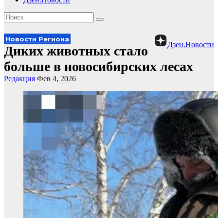
Новости Региона
Дзен.Новости
Диких животных стало
больше в новосибирских лесах
Редакция
Фев 4, 2026