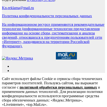
Kn-reklama@mail.ru
Политика конфиденциальности персональных данных
На информационном ресурсе применяются рекомендательные
технологии (информационные технологии предоставления
информации на основе сбора, систематизации и анализа
сведений, относящихся к предпочтениям пользователей сети
«Интернет», находящихся на территории Российской
Федерации).
Сайт использует файлы Cookie и сервисы сбора технических
параметров посетителей. Пользуясь сайтом, вы выражаете
согласие с
политикой обработки персональных данных
и
применением данных технологий. Для реализации политики
конфиденциальности используются программные средства
сбора обезличенных данных: «Яндекс.Метрика»,
«Liveinternet», «top.Mail.ru».