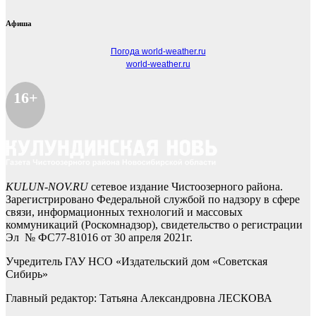
Афиша
Погода world-weather.ru
world-weather.ru
16+
KULUN-NOV.RU
сетевое издание Чистоозерного района.
Зарегистрировано Федеральной службой по надзору в сфере
связи, информационных технологий и массовых
коммуникаций (Роскомнадзор), свидетельство о регистрации
Эл № ФС77-81016 от 30 апреля 2021г.
Учредитель ГАУ НСО «Издательский дом «Советская
Сибирь»
Главный редактор: Татьяна Александровна ЛЕСКОВА