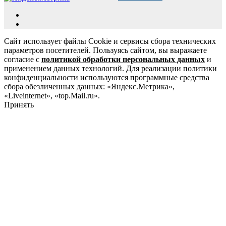
Сайт использует файлы Cookie и сервисы сбора технических
параметров посетителей. Пользуясь сайтом, вы выражаете
согласие с
политикой обработки персональных данных
и
применением данных технологий. Для реализации политики
конфиденциальности используются программные средства
сбора обезличенных данных: «Яндекс.Метрика»,
«Liveinternet», «top.Mail.ru».
Принять