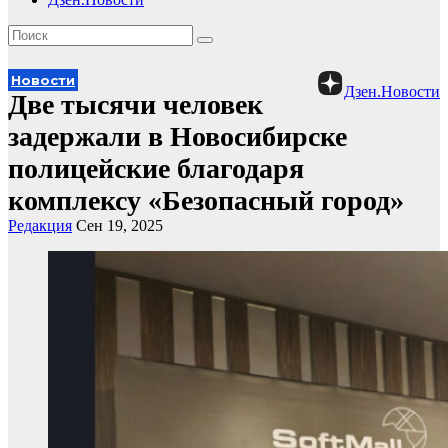
Новости
Дзен.Новости
Две тысячи человек
задержали в Новосибирске
полицейские благодаря
комплексу «Безопасный город»
Редакция
Сен 19, 2025