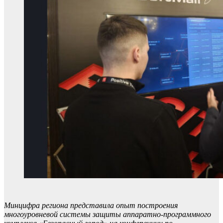
Минцифра региона представила опыт построения
многоуровневой системы защиты аппаратно-программного