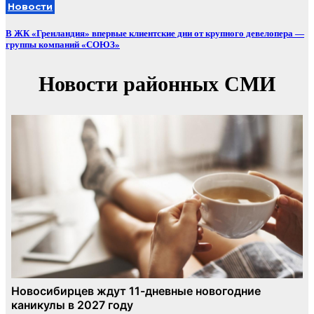
Новости
В ЖК «Гренландия» впервые клиентские дни от крупного девелопера —
группы компаний «СОЮЗ»