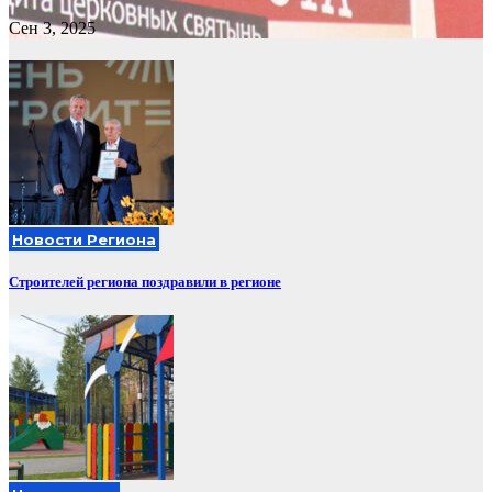
Сен 3, 2025
Новости Региона
Строителей региона поздравили в регионе