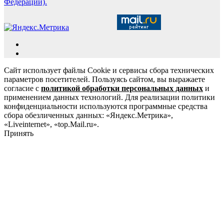
Федерации).
Сайт использует файлы Cookie и сервисы сбора технических
параметров посетителей. Пользуясь сайтом, вы выражаете
согласие с
политикой обработки персональных данных
и
применением данных технологий. Для реализации политики
конфиденциальности используются программные средства
сбора обезличенных данных: «Яндекс.Метрика»,
«Liveinternet», «top.Mail.ru».
Принять