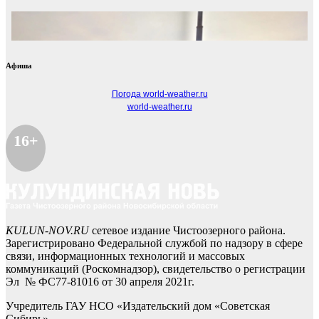
Афиша
Погода world-weather.ru
world-weather.ru
16+
KULUN-NOV.RU
сетевое издание Чистоозерного района.
Зарегистрировано Федеральной службой по надзору в сфере
связи, информационных технологий и массовых
коммуникаций (Роскомнадзор), свидетельство о регистрации
Эл № ФС77-81016 от 30 апреля 2021г.
Учредитель ГАУ НСО «Издательский дом «Советская
Сибирь»