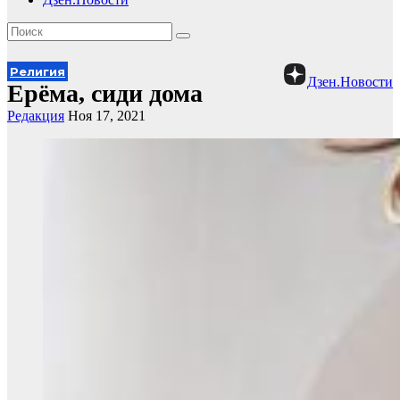
Религия
Дзен.Новости
Ерёма, сиди дома
Редакция
Ноя 17, 2021