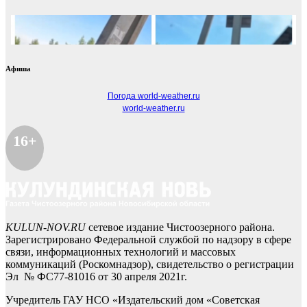
Афиша
Погода world-weather.ru
world-weather.ru
16+
KULUN-NOV.RU
сетевое издание Чистоозерного района.
Зарегистрировано Федеральной службой по надзору в сфере
связи, информационных технологий и массовых
коммуникаций (Роскомнадзор), свидетельство о регистрации
Эл № ФС77-81016 от 30 апреля 2021г.
Учредитель ГАУ НСО «Издательский дом «Советская