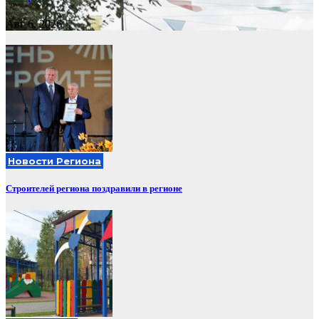
Авг 6, 2026
Новости Региона
Строителей региона поздравили в регионе