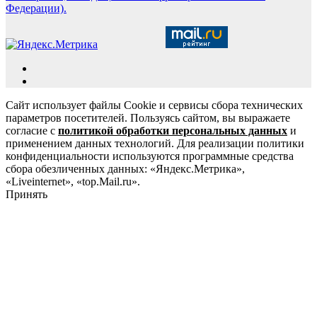
Федерации).
Сайт использует файлы Cookie и сервисы сбора технических
параметров посетителей. Пользуясь сайтом, вы выражаете
согласие с
политикой обработки персональных данных
и
применением данных технологий. Для реализации политики
конфиденциальности используются программные средства
сбора обезличенных данных: «Яндекс.Метрика»,
«Liveinternet», «top.Mail.ru».
Принять