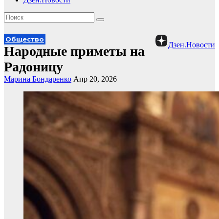
Общество
Дзен.Новости
Народные приметы на
Радоницу
Марина Бондаренко
Апр 20, 2026