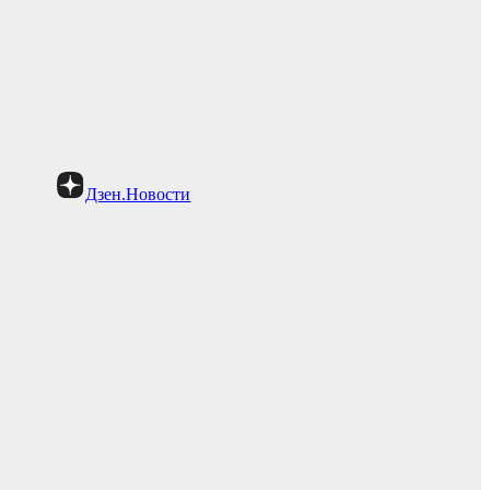
Дзен.Новости