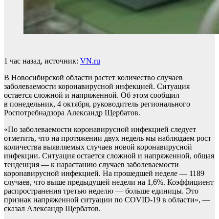
1 час назад, источник:
VN.ru
В Новосибирской области растет количество случаев
заболеваемости коронавирусной инфекцией. Ситуация
остается сложной и напряженной. Об этом сообщил
в понедельник, 4 октября, руководитель регионального
Роспотребнадзора Александр Щербатов.
«По заболеваемости коронавирусной инфекцией следует
отметить, что на протяжении двух недель мы наблюдаем рост
количества выявляемых случаев новой коронавирусной
инфекции. Ситуация остается сложной и напряженной, общая
тенденция — к нарастанию случаев заболеваемости
коронавирусной инфекцией. На прошедшей неделе — 1189
случаев, что выше предыдущей недели на 1,6%. Коэффициент
распространения третью неделю — больше единицы. Это
признак напряженной ситуации по COVID-19 в области», —
сказал Александр Щербатов.