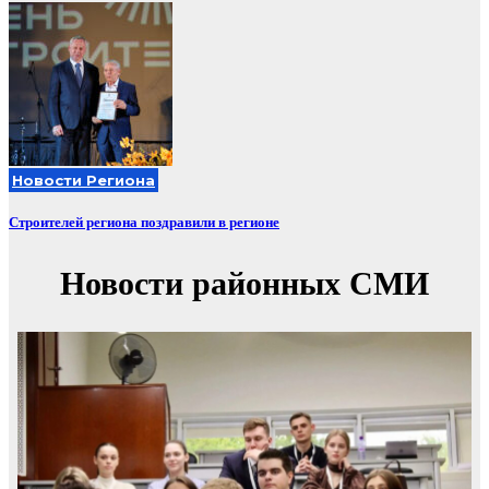
Новости Региона
Строителей региона поздравили в регионе