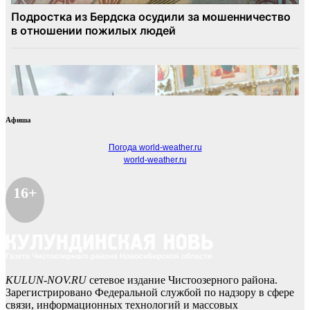
Афиша
Погода world-weather.ru
world-weather.ru
16+
KULUN-NOV.RU
сетевое издание Чистоозерного района.
Зарегистрировано Федеральной службой по надзору в сфере
связи, информационных технологий и массовых