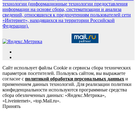
технологии (информационные технологии предоставления
информации на основе сбора, систематизации и анализа
сведений, относящихся к предпочтениям пользователей сети
«Интернет», находящихся на территории Российской
Федерации).
Сайт использует файлы Cookie и сервисы сбора технических
параметров посетителей. Пользуясь сайтом, вы выражаете
согласие с
политикой обработки персональных данных
и
применением данных технологий. Для реализации политики
конфиденциальности используются программные средства
сбора обезличенных данных: «Яндекс.Метрика»,
«Liveinternet», «top.Mail.ru».
Принять