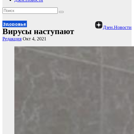
Здоровье
Дзен.Новости
Вирусы наступают
Редакция
Окт 4, 2021