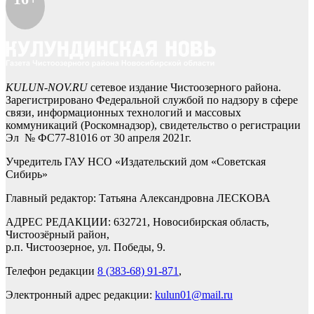
KULUN-NOV.RU
сетевое издание Чистоозерного района.
Зарегистрировано Федеральной службой по надзору в сфере
связи, информационных технологий и массовых
коммуникаций (Роскомнадзор), свидетельство о регистрации
Эл № ФС77-81016 от 30 апреля 2021г.
Учредитель ГАУ НСО «Издательский дом «Советская
Сибирь»
Главный редактор: Татьяна Александровна ЛЕСКОВА
АДРЕС РЕДАКЦИИ: 632721, Новосибирская область,
Чистоозёрный район,
р.п. Чистоозерное, ул. Победы, 9.
Телефон редакции
8 (383-68) 91-871
,
Электронный адрес редакции:
kulun01@mail.ru