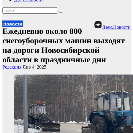
Новости
Дзен.Новости
Ежедневно около 800
снегоуборочных машин выходят
на дороги Новосибирской
области в праздничные дни
Редакция
Янв 4, 2025