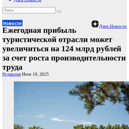
Новости
Дзен.Новости
Ежегодная прибыль
туристической отрасли может
увеличиться на 124 млрд рублей
за счет роста производительности
труда
Редакция
Июн 19, 2025