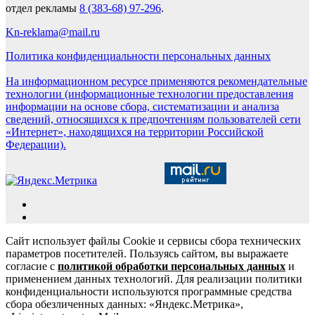
отдел рекламы
8 (383-68) 97-296
.
Kn-reklama@mail.ru
Политика конфиденциальности персональных данных
На информационном ресурсе применяются рекомендательные
технологии (информационные технологии предоставления
информации на основе сбора, систематизации и анализа
сведений, относящихся к предпочтениям пользователей сети
«Интернет», находящихся на территории Российской
Федерации).
Сайт использует файлы Cookie и сервисы сбора технических
параметров посетителей. Пользуясь сайтом, вы выражаете
согласие с
политикой обработки персональных данных
и
применением данных технологий. Для реализации политики
конфиденциальности используются программные средства
сбора обезличенных данных: «Яндекс.Метрика»,