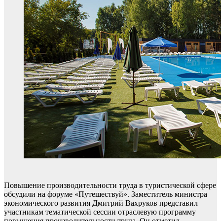
Повышение производительности труда в туристической сфере
обсудили на форуме «Путешествуй». Заместитель министра
экономического развития Дмитрий Вахруков представил
участникам тематической сессии отраслевую программу
повышения производительности труда. Он отметил,