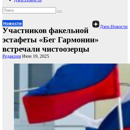
Новости
Дзен.Новости
Участников факельной
эстафеты «Бег Гармонии»
встречали чистоозерцы
Редакция
Июн 19, 2025