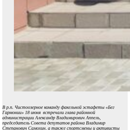
В р.п. Чистоозерное команду факельной эстафеты «Бег
Гармонии» 18 июня встречали глава районной
администрации Александр Владимирович Аппель,
председатель Совета депутатов района Владимир
Степанович Самохин, а также спортсмены и активисты