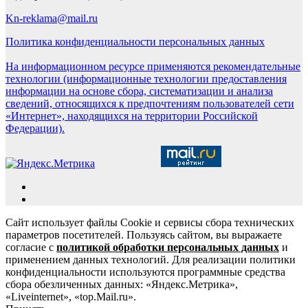
Kn-reklama@mail.ru
Политика конфиденциальности персональных данных
На информационном ресурсе применяются рекомендательные
технологии (информационные технологии предоставления
информации на основе сбора, систематизации и анализа
сведений, относящихся к предпочтениям пользователей сети
«Интернет», находящихся на территории Российской
Федерации).
Сайт использует файлы Cookie и сервисы сбора технических
параметров посетителей. Пользуясь сайтом, вы выражаете
согласие с
политикой обработки персональных данных
и
применением данных технологий. Для реализации политики
конфиденциальности используются программные средства
сбора обезличенных данных: «Яндекс.Метрика»,
«Liveinternet», «top.Mail.ru».