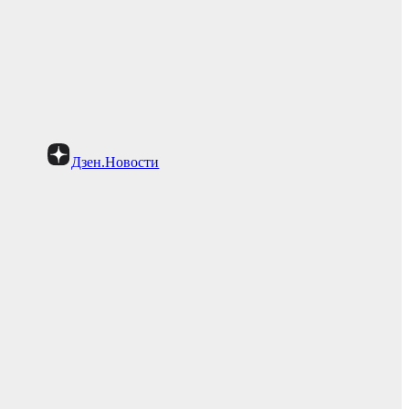
Дзен.Новости