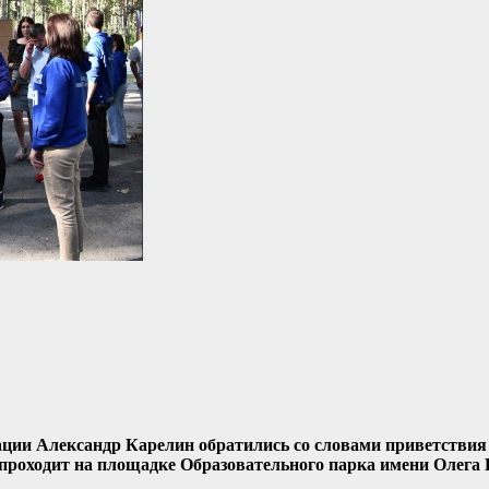
ации Александр Карелин обратились со словами приветствия
м проходит на площадке Образовательного парка имени Олега