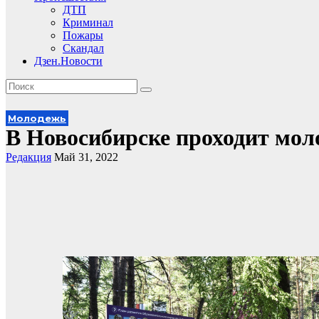
ДТП
Криминал
Пожары
Скандал
Дзен.Новости
Молодежь
В Новосибирске проходит мо
Редакция
Май 31, 2022