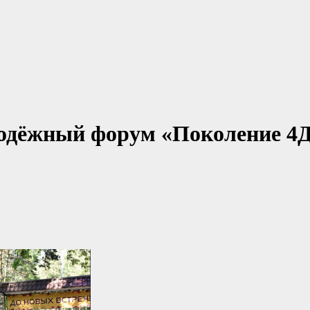
лодёжный форум «Поколение 