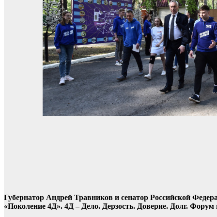
Губернатор Андрей Травников и сенатор Российской Федер
«Поколение 4Д». 4Д – Дело. Дерзость. Доверие. Долг. Фору